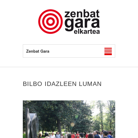
Zenbat Gara
BILBO IDAZLEEN LUMAN