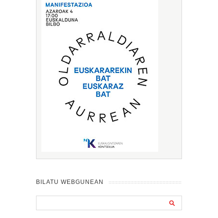
BILATU WEBGUNEAN