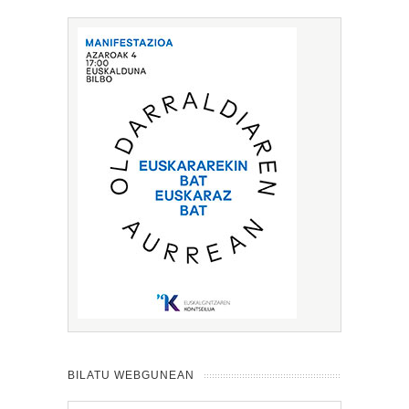
BILATU WEBGUNEAN